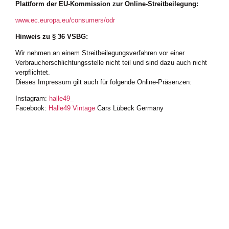
Plattform der EU-Kommission zur Online-Streitbeilegung:
www.ec.europa.eu/consumers/odr
Hinweis zu § 36 VSBG:
Wir nehmen an einem Streitbeilegungsverfahren vor einer
Verbraucherschlichtungsstelle nicht teil und sind dazu auch nicht
verpflichtet.
Dieses Impressum gilt auch für folgende Online-Präsenzen:
Instagram:
halle49_
Facebook:
Halle49 Vintage
Cars Lübeck Germany